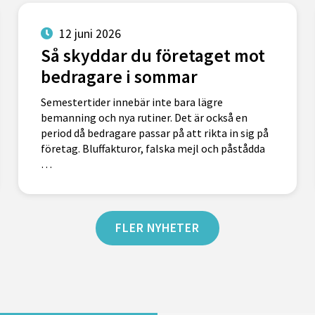
12 juni 2026
Så skyddar du företaget mot
bedragare i sommar
Semestertider innebär inte bara lägre
bemanning och nya rutiner. Det är också en
period då bedragare passar på att rikta in sig på
företag. Bluffakturor, falska mejl och påstådda
…
FLER NYHETER