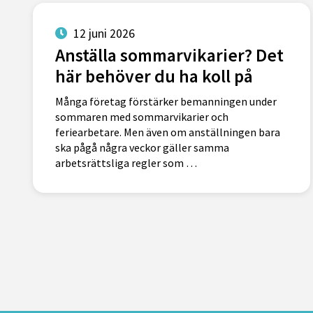
12 juni 2026
Anställa sommarvikarier? Det
här behöver du ha koll på
Många företag förstärker bemanningen under
sommaren med sommarvikarier och
feriearbetare. Men även om anställningen bara
ska pågå några veckor gäller samma
arbetsrättsliga regler som …