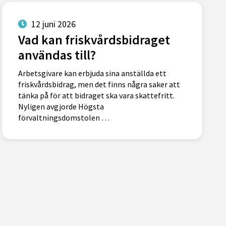
12 juni 2026
Vad kan friskvårdsbidraget
användas till?
Arbetsgivare kan erbjuda sina anställda ett
friskvårdsbidrag, men det finns några saker att
tänka på för att bidraget ska vara skattefritt.
Nyligen avgjorde Högsta
förvaltningsdomstolen …