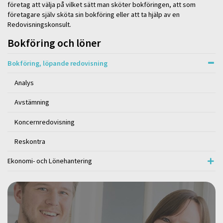
företag att välja på vilket sätt man sköter bokföringen, att som
företagare själv sköta sin bokföring eller att ta hjälp av en
Redovisningskonsult.
Bokföring och löner
Bokföring, löpande redovisning
Analys
Avstämning
Koncernredovisning
Reskontra
Ekonomi- och Lönehantering