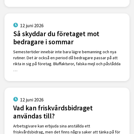
12 juni 2026
Så skyddar du företaget mot
bedragare i sommar
Semestertider innebär inte bara lägre bemanning och nya
rutiner. Det är också en period då bedragare passar på att
rikta in sig på företag. Bluffakturor, falska mejl och påstådda
…
12 juni 2026
Vad kan friskvårdsbidraget
användas till?
Arbetsgivare kan erbjuda sina anställda ett
friskvårdsbidrag, men det finns några saker att tänka på för