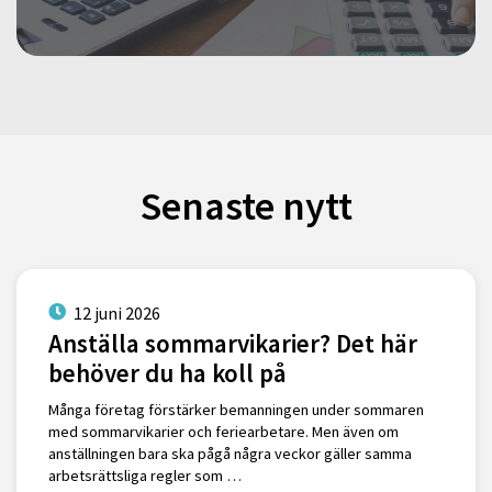
Senaste nytt
12 juni 2026
Anställa sommarvikarier? Det här
behöver du ha koll på
Många företag förstärker bemanningen under sommaren
med sommarvikarier och feriearbetare. Men även om
anställningen bara ska pågå några veckor gäller samma
arbetsrättsliga regler som …