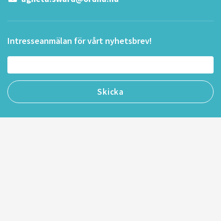
Intresseanmälan för vårt nyhetsbrev!