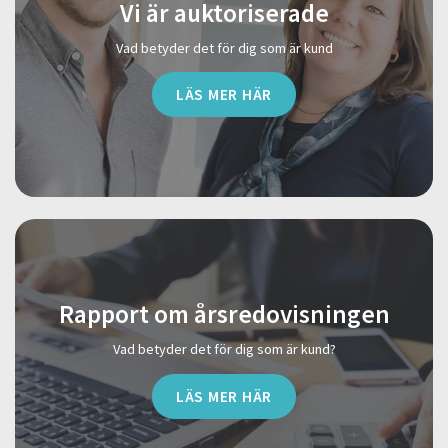
Vi är auktoriserade
Vad betyder det för dig som är kund
LÄS MER HÄR
Rapport om årsredovisningen
Vad betyder det för dig som är kund?
LÄS MER HÄR