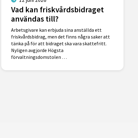
Vad kan friskvårdsbidraget
användas till?
Arbetsgivare kan erbjuda sina anställda ett
friskvårdsbidrag, men det finns några saker att
tänka på för att bidraget ska vara skattefritt.
Nyligen avgjorde Högsta
förvaltningsdomstolen …