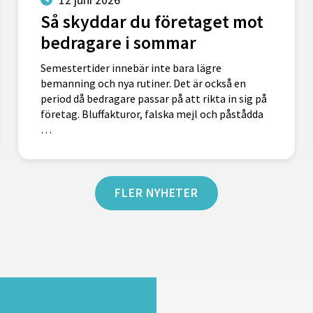
Så skyddar du företaget mot
bedragare i sommar
Semestertider innebär inte bara lägre
bemanning och nya rutiner. Det är också en
period då bedragare passar på att rikta in sig på
företag. Bluffakturor, falska mejl och påstådda
…
FLER NYHETER