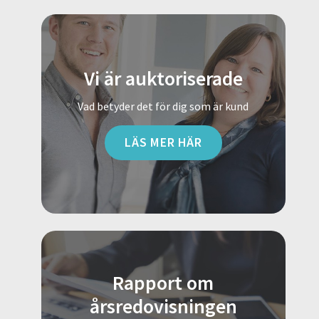
Vi är auktoriserade
Vad betyder det för dig som är kund
LÄS MER HÄR
Rapport om
årsredovisningen