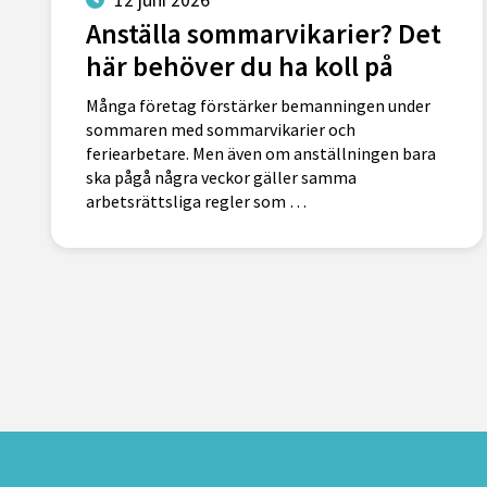
Anställa sommarvikarier? Det
här behöver du ha koll på
Många företag förstärker bemanningen under
sommaren med sommarvikarier och
feriearbetare. Men även om anställningen bara
ska pågå några veckor gäller samma
arbetsrättsliga regler som …