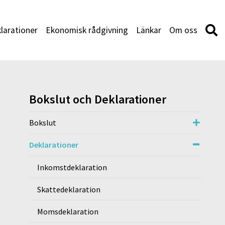
larationer
Ekonomisk rådgivning
Länkar
Om oss
Bokslut och Deklarationer
Bokslut
Deklarationer
Inkomstdeklaration
Skattedeklaration
Momsdeklaration