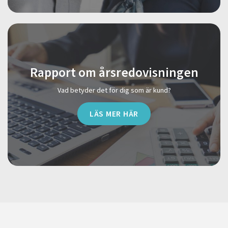
Rapport om årsredovisningen
Vad betyder det för dig som är kund?
LÄS MER HÄR