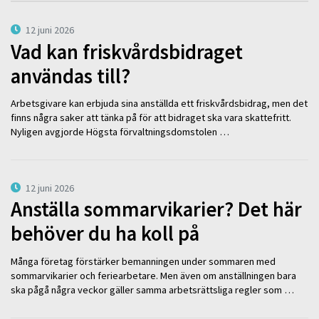
12 juni 2026
Vad kan friskvårdsbidraget
användas till?
Arbetsgivare kan erbjuda sina anställda ett friskvårdsbidrag, men det
finns några saker att tänka på för att bidraget ska vara skattefritt.
Nyligen avgjorde Högsta förvaltningsdomstolen …
12 juni 2026
Anställa sommarvikarier? Det här
behöver du ha koll på
Många företag förstärker bemanningen under sommaren med
sommarvikarier och feriearbetare. Men även om anställningen bara
ska pågå några veckor gäller samma arbetsrättsliga regler som …