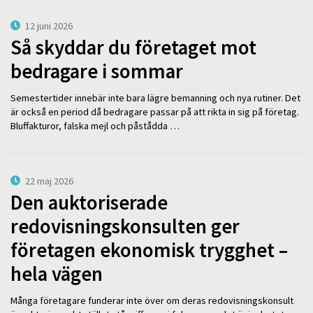
12 juni 2026
Så skyddar du företaget mot
bedragare i sommar
Semestertider innebär inte bara lägre bemanning och nya rutiner. Det
är också en period då bedragare passar på att rikta in sig på företag.
Bluffakturor, falska mejl och påstådda …
22 maj 2026
Den auktoriserade
redovisningskonsulten ger
företagen ekonomisk trygghet –
hela vägen
Många företagare funderar inte över om deras redovisningskonsult