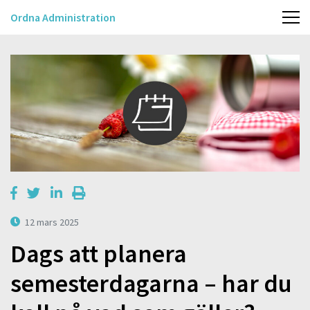
Ordna Administration
12 mars 2025
Dags att planera
semesterdagarna – har du