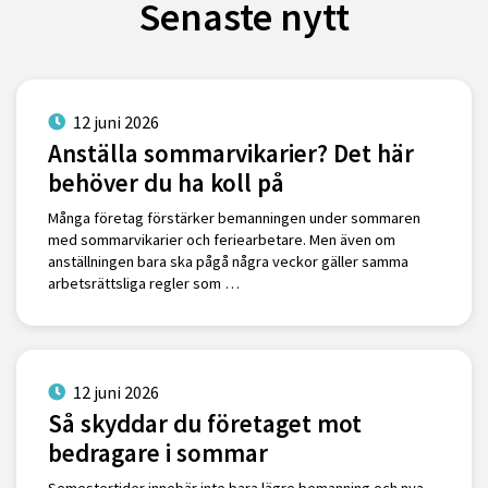
Senaste nytt
12 juni 2026
Anställa sommarvikarier? Det här
behöver du ha koll på
Många företag förstärker bemanningen under sommaren
med sommarvikarier och feriearbetare. Men även om
anställningen bara ska pågå några veckor gäller samma
arbetsrättsliga regler som …
12 juni 2026
Så skyddar du företaget mot
bedragare i sommar