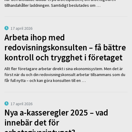
tillhandahåller laddningen. Samtidigt beslutades om …
17 april 2026
Arbeta ihop med
redovisningskonsulten – få bättre
kontroll och trygghet i företaget
Allt fler företagare arbetar direkt i sina ekonomisystem. Men det är
först när du och din redovisningskonsult arbetar tillsammans som du
får full nytta – och kan göra konsulten till en …
17 april 2026
Nya a-kasseregler 2025 – vad
innebär det för