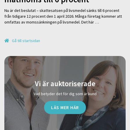
Nu är det beslutat – skattesatsen på livsmedel sänks till 6 procent
från tidigare 12 procent den 1 april 2026. Många företag kommer att
omfattas av momssänkningen på livsmedel. Det här …
Gå till startsidan
Vi är auktoriserade
Vad betyder det för dig som är kund
LÄS MER HÄR