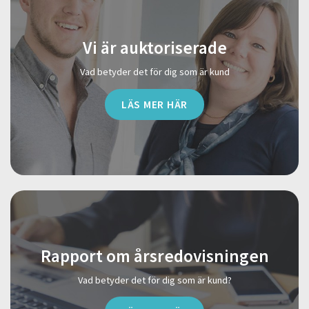
Vi är auktoriserade
Vad betyder det för dig som är kund
LÄS MER HÄR
Rapport om årsredovisningen
Vad betyder det för dig som är kund?