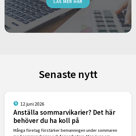
LÄS MER HÄR
Senaste nytt
12 juni 2026
Anställa sommarvikarier? Det här
behöver du ha koll på
Många företag förstärker bemanningen under sommaren