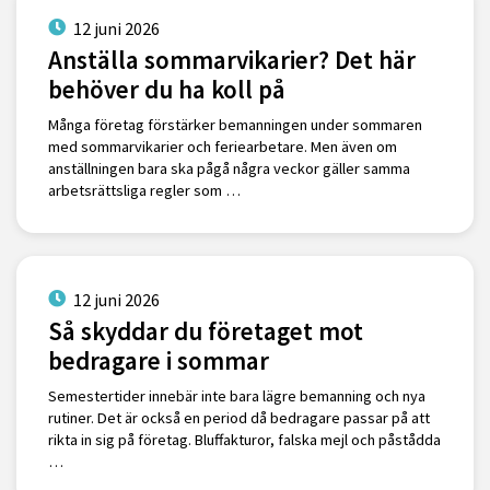
12 juni 2026
Anställa sommarvikarier? Det här
behöver du ha koll på
Många företag förstärker bemanningen under sommaren
med sommarvikarier och feriearbetare. Men även om
anställningen bara ska pågå några veckor gäller samma
arbetsrättsliga regler som …
12 juni 2026
Så skyddar du företaget mot
bedragare i sommar
Semestertider innebär inte bara lägre bemanning och nya
rutiner. Det är också en period då bedragare passar på att
rikta in sig på företag. Bluffakturor, falska mejl och påstådda
…