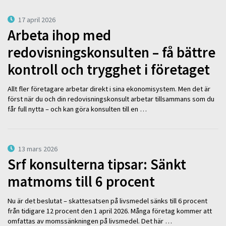
17 april 2026
Arbeta ihop med
redovisningskonsulten – få bättre
kontroll och trygghet i företaget
Allt fler företagare arbetar direkt i sina ekonomisystem. Men det är
först när du och din redovisningskonsult arbetar tillsammans som du
får full nytta – och kan göra konsulten till en …
13 mars 2026
Srf konsulterna tipsar: Sänkt
matmoms till 6 procent
Nu är det beslutat – skattesatsen på livsmedel sänks till 6 procent
från tidigare 12 procent den 1 april 2026. Många företag kommer att
omfattas av momssänkningen på livsmedel. Det här …