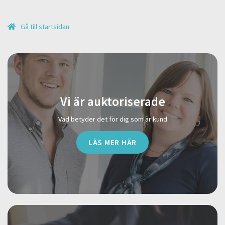
Gå till startsidan
Vi är auktoriserade
Vad betyder det för dig som är kund
LÄS MER HÄR