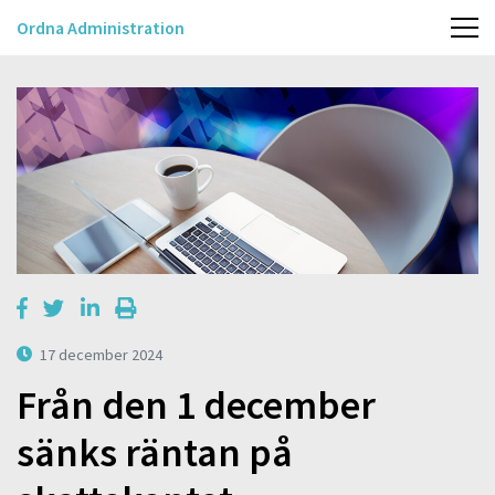
Ordna Administration
17 december 2024
Från den 1 december
sänks räntan på