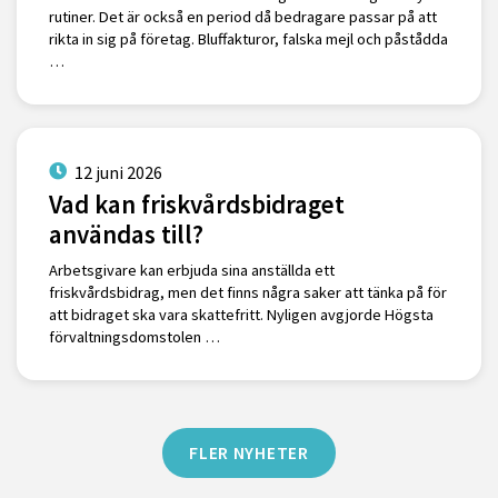
rutiner. Det är också en period då bedragare passar på att
rikta in sig på företag. Bluffakturor, falska mejl och påstådda
…
12 juni 2026
Vad kan friskvårdsbidraget
användas till?
Arbetsgivare kan erbjuda sina anställda ett
friskvårdsbidrag, men det finns några saker att tänka på för
att bidraget ska vara skattefritt. Nyligen avgjorde Högsta
förvaltningsdomstolen …
FLER NYHETER