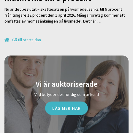
Nu är det beslutat – skattesatsen på livsmedel sänks till 6 procent
från tidigare 12 procent den 1 april 2026. Många företag kommer att
omfattas av momssänkningen på livsmedel. Det här …
Gå till startsidan
Vi är auktoriserade
Vad betyder det för dig som är kund
LÄS MER HÄR