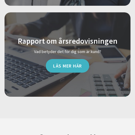
Rapport om årsredovisningen
Vad betyder det för dig som är kund?
LÄS MER HÄR