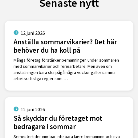
Senaste nytt
12 juni 2026
Anställa sommarvikarier? Det här
behöver du ha koll på
Många företag förstärker bemanningen under sommaren
med sommarvikarier och feriearbetare. Men även om
anställningen bara ska pågå några veckor gäller samma
arbetsrättsliga regler som …
12 juni 2026
Så skyddar du företaget mot
bedragare i sommar
Semestertider innebär inte bara lägre bemanning och nya