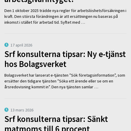
Den 1 oktober 2025 trädde nya regler för arbetslöshetsförsäkringen i
kraft. Den största förändringen är att ersättningen nu baseras på
inkomst i stället för arbetad tid. Syftet med …
17 april 2026
Srf konsulterna tipsar: Ny e-tjänst
hos Bolagsverket
Bolagsverket har lanserat e-tjänsten ”Sök företagsinformation”, som
ersätter den tidigare tjänsten ”Söka ett ärende eller se om en
årsredovisning kommit in”. Den nya tjänsten samlar …
13 mars 2026
Srf konsulterna tipsar: Sänkt
matmoms till 6 procent