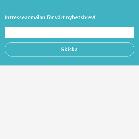
Intresseanmälan för vårt nyhetsbrev!