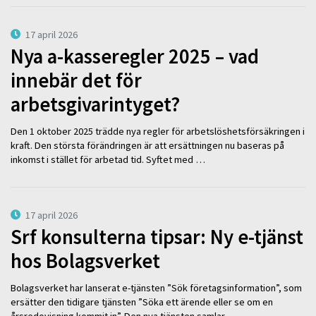
17 april 2026
Nya a-kasseregler 2025 – vad
innebär det för
arbetsgivarintyget?
Den 1 oktober 2025 trädde nya regler för arbetslöshetsförsäkringen i
kraft. Den största förändringen är att ersättningen nu baseras på
inkomst i stället för arbetad tid. Syftet med …
17 april 2026
Srf konsulterna tipsar: Ny e-tjänst
hos Bolagsverket
Bolagsverket har lanserat e-tjänsten ”Sök företagsinformation”, som
ersätter den tidigare tjänsten ”Söka ett ärende eller se om en