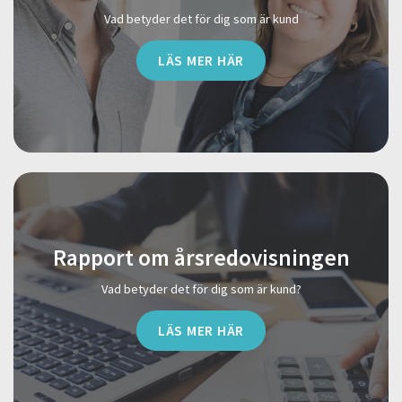
Vad betyder det för dig som är kund
LÄS MER HÄR
Rapport om årsredovisningen
Vad betyder det för dig som är kund?
LÄS MER HÄR