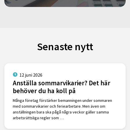
Senaste nytt
12 juni 2026
Anställa sommarvikarier? Det här
behöver du ha koll på
Många företag förstärker bemanningen under sommaren
med sommarvikarier och feriearbetare. Men även om
anställningen bara ska pågå några veckor gäller samma
arbetsrättsliga regler som …