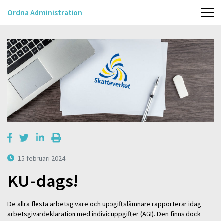
Ordna Administration
15 februari 2024
KU-dags!
De allra flesta arbetsgivare och uppgiftslämnare rapporterar idag
arbetsgivardeklaration med individuppgifter (AGI). Den finns dock