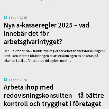
17 april 2026
Nya a-kasseregler 2025 – vad
innebär det för
arbetsgivarintyget?
Den 1 oktober 2025 trädde nya regler för arbetslöshetsförsäkringen i
kraft. Den största förändringen är att ersättningen nu baseras på
inkomst i stället för arbetad tid. Syftet med …
17 april 2026
Arbeta ihop med
redovisningskonsulten – få bättre
kontroll och trygghet i företaget