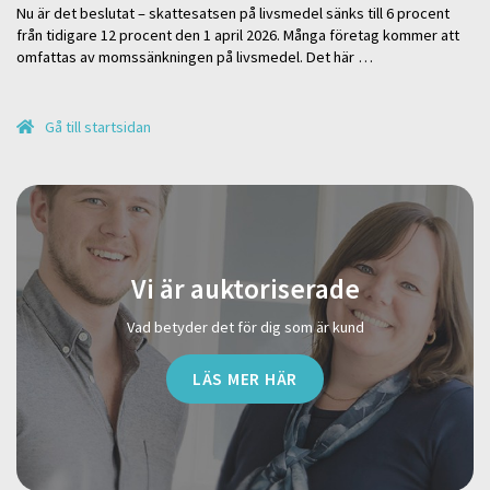
Nu är det beslutat – skattesatsen på livsmedel sänks till 6 procent
från tidigare 12 procent den 1 april 2026. Många företag kommer att
omfattas av momssänkningen på livsmedel. Det här …
Gå till startsidan
Vi är auktoriserade
Vad betyder det för dig som är kund
LÄS MER HÄR