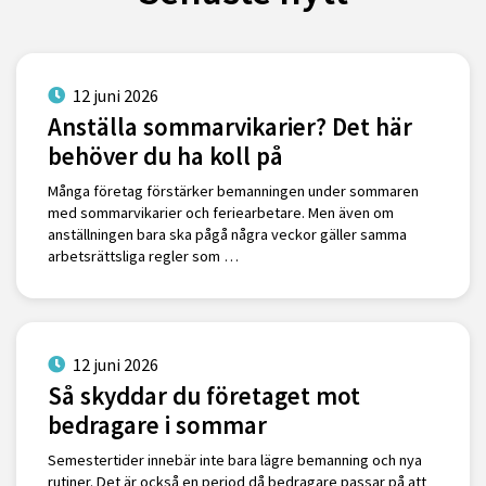
12 juni 2026
Anställa sommarvikarier? Det här
behöver du ha koll på
Många företag förstärker bemanningen under sommaren
med sommarvikarier och feriearbetare. Men även om
anställningen bara ska pågå några veckor gäller samma
arbetsrättsliga regler som …
12 juni 2026
Så skyddar du företaget mot
bedragare i sommar
Semestertider innebär inte bara lägre bemanning och nya
rutiner. Det är också en period då bedragare passar på att