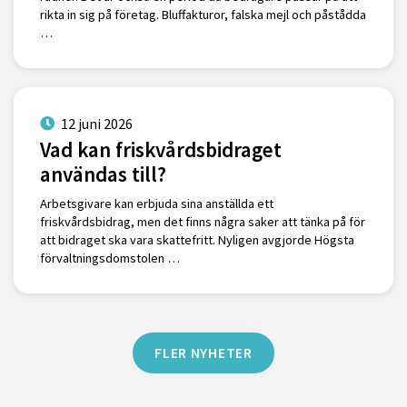
rikta in sig på företag. Bluffakturor, falska mejl och påstådda
…
12 juni 2026
Vad kan friskvårdsbidraget
användas till?
Arbetsgivare kan erbjuda sina anställda ett
friskvårdsbidrag, men det finns några saker att tänka på för
att bidraget ska vara skattefritt. Nyligen avgjorde Högsta
förvaltningsdomstolen …
FLER NYHETER