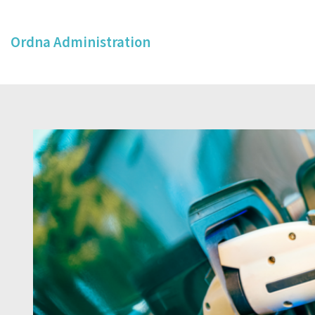
Ordna Administration