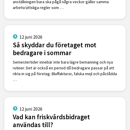
anställningen bara ska pågå några veckor gäller samma
arbetsrättsliga regler som …
12 juni 2026
Så skyddar du företaget mot
bedragare i sommar
Semestertider innebär inte bara lägre bemanning och nya
rutiner. Det är också en period då bedragare passar på att
rikta in sig på företag. Bluffakturor, falska mejl och påstådda
…
12 juni 2026
Vad kan friskvårdsbidraget
användas till?