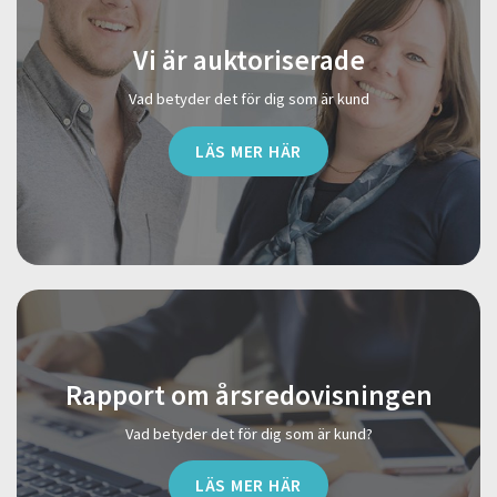
Vi är auktoriserade
Vad betyder det för dig som är kund
LÄS MER HÄR
Rapport om årsredovisningen
Vad betyder det för dig som är kund?
LÄS MER HÄR