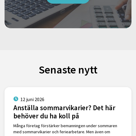
Senaste nytt
12 juni 2026
Anställa sommarvikarier? Det här
behöver du ha koll på
Många företag förstärker bemanningen under sommaren
med sommarvikarier och feriearbetare. Men även om