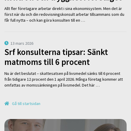
Allt fler företagare arbetar direkt i sina ekonomisystem. Men det är
först när du och din redovisningskonsult arbetar tillsammans som du
får full nytta – och kan göra konsulten till en …
13 mars 2026
Srf konsulterna tipsar: Sänkt
matmoms till 6 procent
Nu är det beslutat – skattesatsen på livsmedel sänks till 6 procent
från tidigare 12 procent den 1 april 2026. Många företag kommer att
omfattas av momssänkningen på livsmedel. Det här …
Gå till startsidan