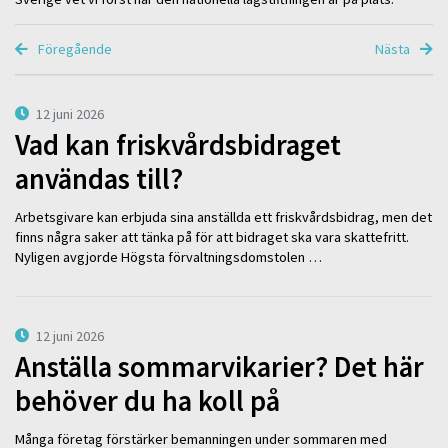
Föregående
Nästa
12 juni 2026
Vad kan friskvårdsbidraget
användas till?
Arbetsgivare kan erbjuda sina anställda ett friskvårdsbidrag, men det
finns några saker att tänka på för att bidraget ska vara skattefritt.
Nyligen avgjorde Högsta förvaltningsdomstolen …
12 juni 2026
Anställa sommarvikarier? Det här
behöver du ha koll på
Många företag förstärker bemanningen under sommaren med