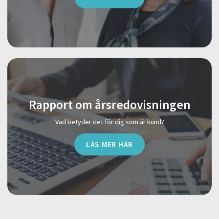
Rapport om årsredovisningen
Vad betyder det för dig som är kund?
LÄS MER HÄR