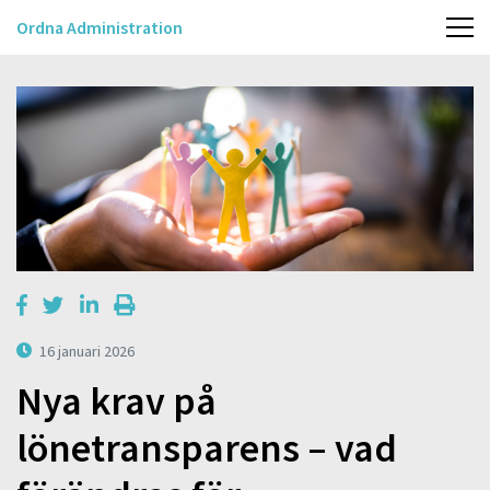
Ordna Administration
16 januari 2026
Nya krav på
lönetransparens – vad