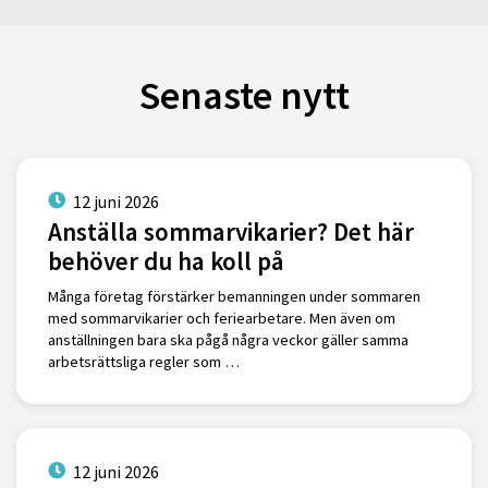
Senaste nytt
12 juni 2026
Anställa sommarvikarier? Det här
behöver du ha koll på
Många företag förstärker bemanningen under sommaren
med sommarvikarier och feriearbetare. Men även om
anställningen bara ska pågå några veckor gäller samma
arbetsrättsliga regler som …
12 juni 2026