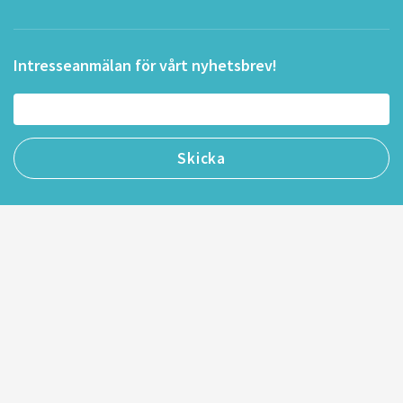
Intresseanmälan för vårt nyhetsbrev!