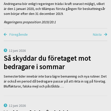
Ändringarna bör enligt regeringen träda i kraft snarast möjligt, vilket
är den 1 januari 2020, och tillämpas första gången för beskattningsår
som börjar efter den 31 december 2019.
Regeringens proposition 2019/20:1
Föregående
Nästa
12 juni 2026
Så skyddar du företaget mot
bedragare i sommar
Semestertider innebär inte bara lägre bemanning och nya rutiner. Det
är också en period då bedragare passar på att rikta in sig på företag.
Bluffakturor, falska mejl och påstådda …
12 juni 2026