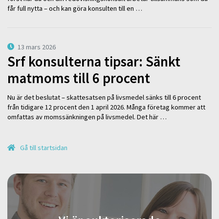
får full nytta – och kan göra konsulten till en …
13 mars 2026
Srf konsulterna tipsar: Sänkt
matmoms till 6 procent
Nu är det beslutat – skattesatsen på livsmedel sänks till 6 procent
från tidigare 12 procent den 1 april 2026. Många företag kommer att
omfattas av momssänkningen på livsmedel. Det här …
Gå till startsidan