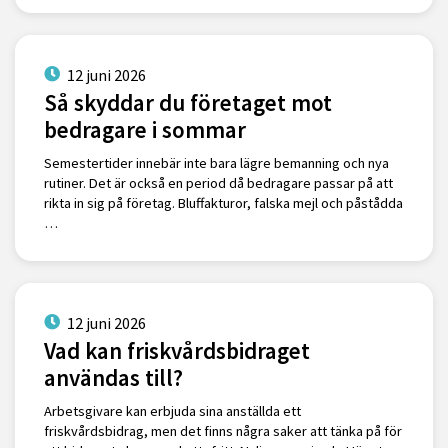
12 juni 2026
Så skyddar du företaget mot
bedragare i sommar
Semestertider innebär inte bara lägre bemanning och nya
rutiner. Det är också en period då bedragare passar på att
rikta in sig på företag. Bluffakturor, falska mejl och påstådda
…
12 juni 2026
Vad kan friskvårdsbidraget
användas till?
Arbetsgivare kan erbjuda sina anställda ett
friskvårdsbidrag, men det finns några saker att tänka på för