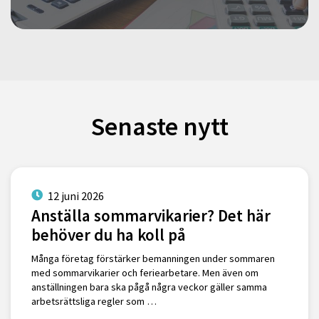
Senaste nytt
12 juni 2026
Anställa sommarvikarier? Det här
behöver du ha koll på
Många företag förstärker bemanningen under sommaren
med sommarvikarier och feriearbetare. Men även om
anställningen bara ska pågå några veckor gäller samma
arbetsrättsliga regler som …