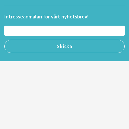
Intresseanmälan för vårt nyhetsbrev!