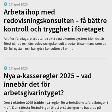
17 april 2026
Arbeta ihop med
redovisningskonsulten – få bättre
kontroll och trygghet i företaget
Allt fler företagare arbetar direkt i sina ekonomisystem. Men det är
först när du och din redovisningskonsult arbetar tillsammans som du
får full nytta – och kan göra konsulten till en …
17 april 2026
Nya a-kasseregler 2025 – vad
innebär det för
arbetsgivarintyget?
Den 1 oktober 2025 trädde nya regler för arbetslöshetsförsäkringen i
kraft. Den största förändringen är att ersättningen nu baseras på