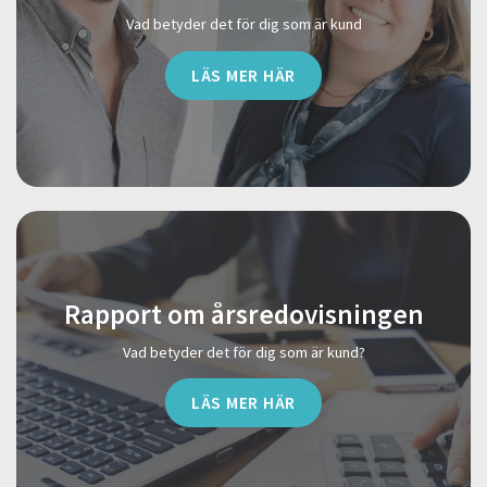
Vad betyder det för dig som är kund
LÄS MER HÄR
Rapport om årsredovisningen
Vad betyder det för dig som är kund?
LÄS MER HÄR