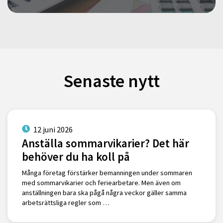
Senaste nytt
12 juni 2026
Anställa sommarvikarier? Det här
behöver du ha koll på
Många företag förstärker bemanningen under sommaren
med sommarvikarier och feriearbetare. Men även om
anställningen bara ska pågå några veckor gäller samma
arbetsrättsliga regler som …