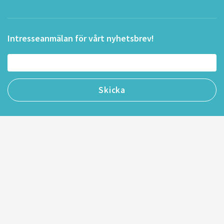
Intresseanmälan för vårt nyhetsbrev!