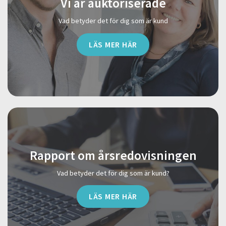
Vi är auktoriserade
Vad betyder det för dig som är kund
LÄS MER HÄR
Rapport om årsredovisningen
Vad betyder det för dig som är kund?
LÄS MER HÄR