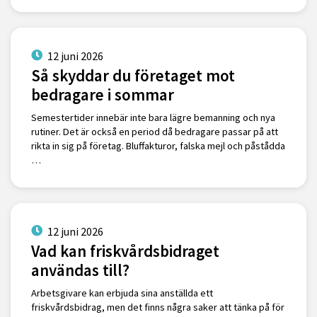
12 juni 2026
Så skyddar du företaget mot
bedragare i sommar
Semestertider innebär inte bara lägre bemanning och nya
rutiner. Det är också en period då bedragare passar på att
rikta in sig på företag. Bluffakturor, falska mejl och påstådda
…
12 juni 2026
Vad kan friskvårdsbidraget
användas till?
Arbetsgivare kan erbjuda sina anställda ett
friskvårdsbidrag, men det finns några saker att tänka på för