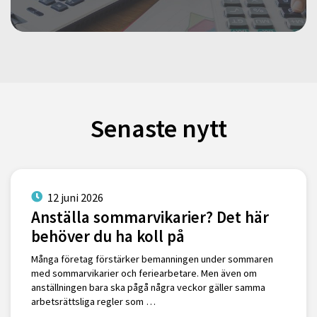
Senaste nytt
12 juni 2026
Anställa sommarvikarier? Det här
behöver du ha koll på
Många företag förstärker bemanningen under sommaren
med sommarvikarier och feriearbetare. Men även om
anställningen bara ska pågå några veckor gäller samma
arbetsrättsliga regler som …