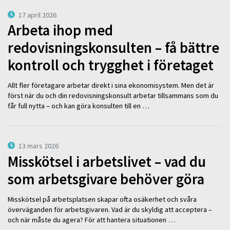
17 april 2026
Arbeta ihop med
redovisningskonsulten – få bättre
kontroll och trygghet i företaget
Allt fler företagare arbetar direkt i sina ekonomisystem. Men det är
först när du och din redovisningskonsult arbetar tillsammans som du
får full nytta – och kan göra konsulten till en …
13 mars 2026
Misskötsel i arbetslivet – vad du
som arbetsgivare behöver göra
Misskötsel på arbetsplatsen skapar ofta osäkerhet och svåra
överväganden för arbetsgivaren. Vad är du skyldig att acceptera –
och när måste du agera? För att hantera situationen …