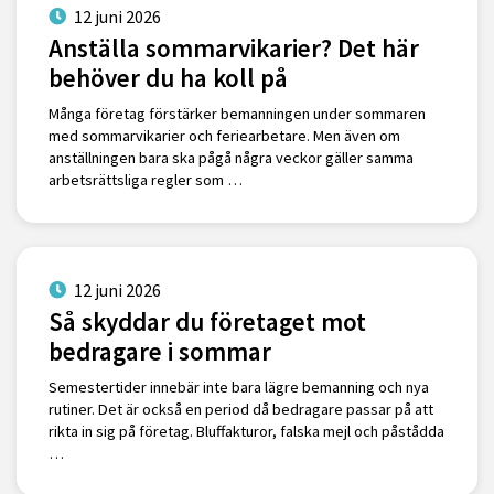
12 juni 2026
Anställa sommarvikarier? Det här
behöver du ha koll på
Många företag förstärker bemanningen under sommaren
med sommarvikarier och feriearbetare. Men även om
anställningen bara ska pågå några veckor gäller samma
arbetsrättsliga regler som …
12 juni 2026
Så skyddar du företaget mot
bedragare i sommar
Semestertider innebär inte bara lägre bemanning och nya
rutiner. Det är också en period då bedragare passar på att
rikta in sig på företag. Bluffakturor, falska mejl och påstådda
…