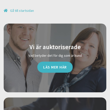
Gå till startsidan
Vi är auktoriserade
Vad betyder det för dig som är kund
LÄS MER HÄR