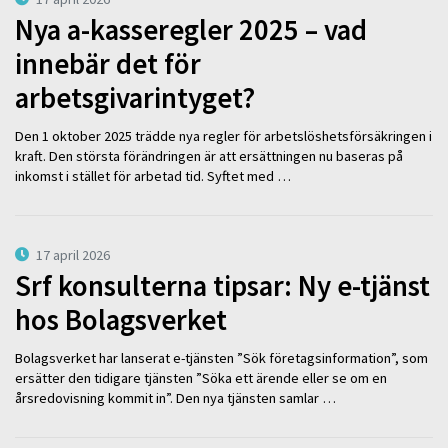
Nya a-kasseregler 2025 – vad
innebär det för
arbetsgivarintyget?
Den 1 oktober 2025 trädde nya regler för arbetslöshetsförsäkringen i
kraft. Den största förändringen är att ersättningen nu baseras på
inkomst i stället för arbetad tid. Syftet med …
17 april 2026
Srf konsulterna tipsar: Ny e-tjänst
hos Bolagsverket
Bolagsverket har lanserat e-tjänsten ”Sök företagsinformation”, som
ersätter den tidigare tjänsten ”Söka ett ärende eller se om en
årsredovisning kommit in”. Den nya tjänsten samlar …