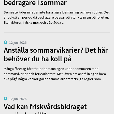
bedragare i sommar
Semestertider innebär inte bara lägre bemanning och nya rutiner. Det
är också en period då bedragare passar på att rikta in sig på företag.
Bluffakturor, falska mejl och påstådda …
12 juni 2026
Anställa sommarvikarier? Det här
behöver du ha koll på
Många företag förstärker bemanningen under sommaren med
sommarvikarier och feriearbetare. Men även om anställningen bara
ska pågå några veckor gäller samma arbetsrättsliga regler som …
12 juni 2026
Vad kan friskvårdsbidraget