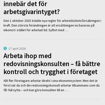
innebär det för
arbetsgivarintyget?
Den 1 oktober 2025 trädde nya regler för arbetslöshetsförsäkringen i
kraft. Den största förändringen är att ersättningen nu baseras på
inkomst i stället för arbetad tid. Syftet med …
17 april 2026
Arbeta ihop med
redovisningskonsulten – få bättre
kontroll och trygghet i företaget
Allt fler företagare arbetar direkt i sina ekonomisystem. Men det är
först när du och din redovisningskonsult arbetar tillsammans som du
får full nytta – och kan göra konsulten till en …