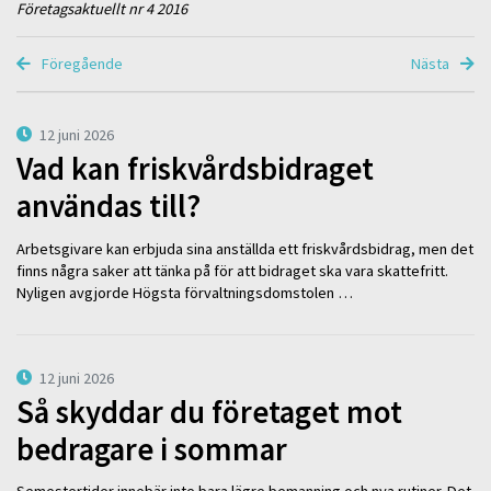
Företagsaktuellt nr 4 2016
Föregående
Nästa
12 juni 2026
Vad kan friskvårdsbidraget
användas till?
Arbetsgivare kan erbjuda sina anställda ett friskvårdsbidrag, men det
finns några saker att tänka på för att bidraget ska vara skattefritt.
Nyligen avgjorde Högsta förvaltningsdomstolen …
12 juni 2026
Så skyddar du företaget mot
bedragare i sommar