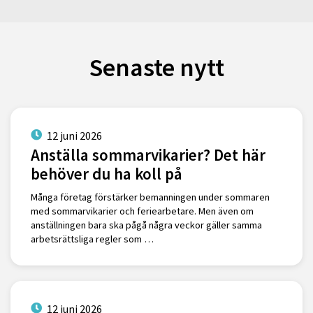
Senaste nytt
12 juni 2026
Anställa sommarvikarier? Det här
behöver du ha koll på
Många företag förstärker bemanningen under sommaren
med sommarvikarier och feriearbetare. Men även om
anställningen bara ska pågå några veckor gäller samma
arbetsrättsliga regler som …
12 juni 2026