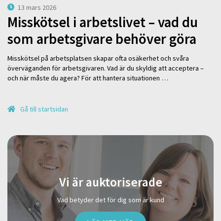
13 mars 2026
Misskötsel i arbetslivet – vad du
som arbetsgivare behöver göra
Misskötsel på arbetsplatsen skapar ofta osäkerhet och svåra
överväganden för arbetsgivaren. Vad är du skyldig att acceptera –
och när måste du agera? För att hantera situationen …
Gå till startsidan
Vi är auktoriserade
Vad betyder det för dig som är kund