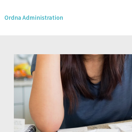
Ordna Administration