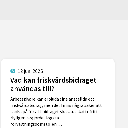
12 juni 2026
Vad kan friskvårdsbidraget
användas till?
Arbetsgivare kan erbjuda sina anställda ett
friskvårdsbidrag, men det finns några saker att
tänka på för att bidraget ska vara skattefritt.
Nyligen avgjorde Högsta
förvaltningsdomstolen …