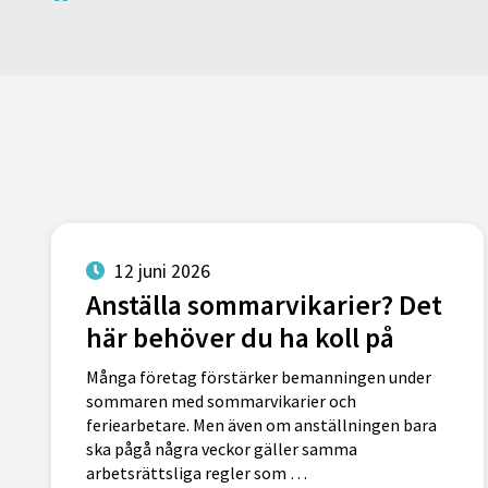
12 juni 2026
Anställa sommarvikarier? Det
här behöver du ha koll på
Många företag förstärker bemanningen under
sommaren med sommarvikarier och
feriearbetare. Men även om anställningen bara
ska pågå några veckor gäller samma
arbetsrättsliga regler som …