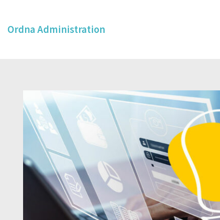
Ordna Administration