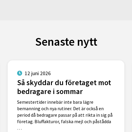
Senaste nytt
12 juni 2026
Så skyddar du företaget mot
bedragare i sommar
Semestertider innebär inte bara lägre
bemanning och nya rutiner. Det är också en
period då bedragare passar på att rikta in sig på
företag. Bluffakturor, falska mejl och påstådda
…