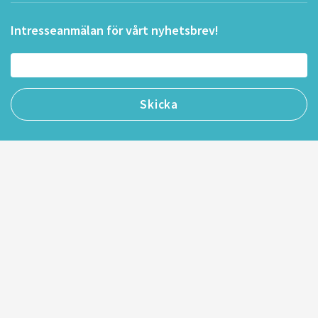
Intresseanmälan för vårt nyhetsbrev!