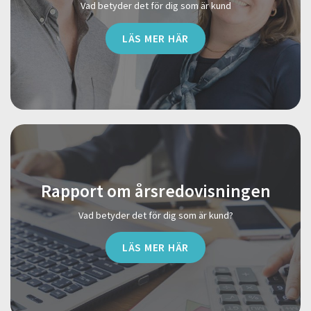
Vad betyder det för dig som är kund
LÄS MER HÄR
Rapport om årsredovisningen
Vad betyder det för dig som är kund?
LÄS MER HÄR