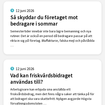
12 juni 2026
Så skyddar du företaget mot
bedragare i sommar
Semestertider innebär inte bara lägre bemanning och nya
rutiner. Det är också en period då bedragare passar på att
rikta in sig på företag. Bluffakturor, falska mejl och påstådda
…
12 juni 2026
Vad kan friskvårdsbidraget
användas till?
Arbetsgivare kan erbjuda sina anställda ett
friskvårdsbidrag, men det finns några saker att tänka på för
att bidraget ska vara skattefritt. Nyligen avgjorde Högsta
förvaltningsdomstolen …