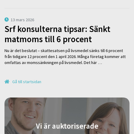
13 mars 2026
Srf konsulterna tipsar: Sänkt
matmoms till 6 procent
Nu är det beslutat – skattesatsen på livsmedel sänks till 6 procent
från tidigare 12 procent den 1 april 2026. Många företag kommer att
omfattas av momssänkningen på livsmedel. Det här …
Gå till startsidan
Vi är auktoriserade