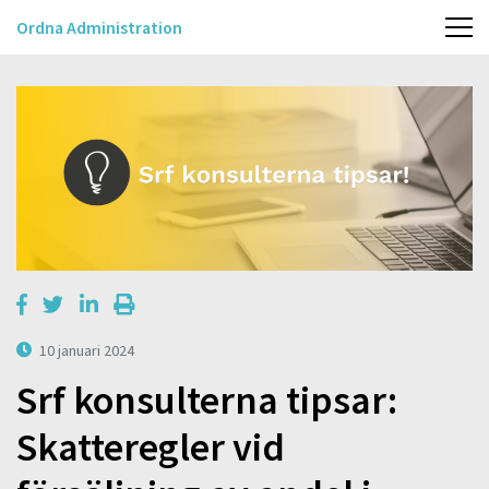
Ordna Administration
10 januari 2024
Srf konsulterna tipsar:
Skatteregler vid