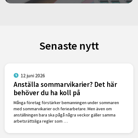
Senaste nytt
12 juni 2026
Anställa sommarvikarier? Det här
behöver du ha koll på
Många företag förstärker bemanningen under sommaren
med sommarvikarier och feriearbetare. Men även om
anställningen bara ska pågå några veckor gäller samma
arbetsrättsliga regler som …