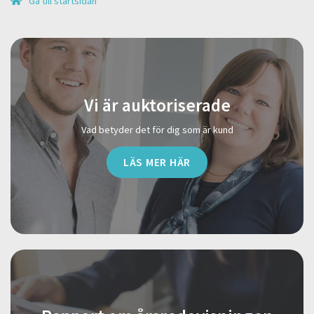
Gå till startsidan
Vi är auktoriserade
Vad betyder det för dig som är kund
LÄS MER HÄR