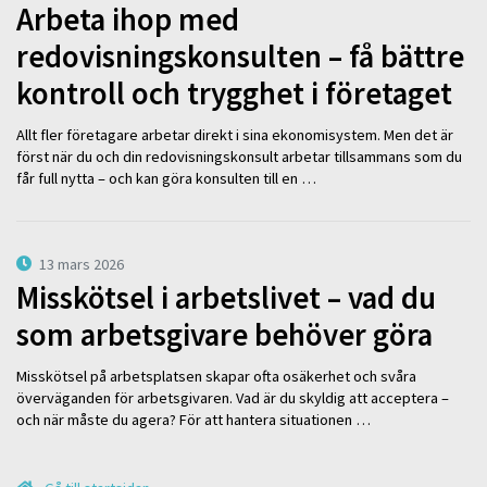
Arbeta ihop med
redovisningskonsulten – få bättre
kontroll och trygghet i företaget
Allt fler företagare arbetar direkt i sina ekonomisystem. Men det är
först när du och din redovisningskonsult arbetar tillsammans som du
får full nytta – och kan göra konsulten till en …
13 mars 2026
Misskötsel i arbetslivet – vad du
som arbetsgivare behöver göra
Misskötsel på arbetsplatsen skapar ofta osäkerhet och svåra
överväganden för arbetsgivaren. Vad är du skyldig att acceptera –
och när måste du agera? För att hantera situationen …