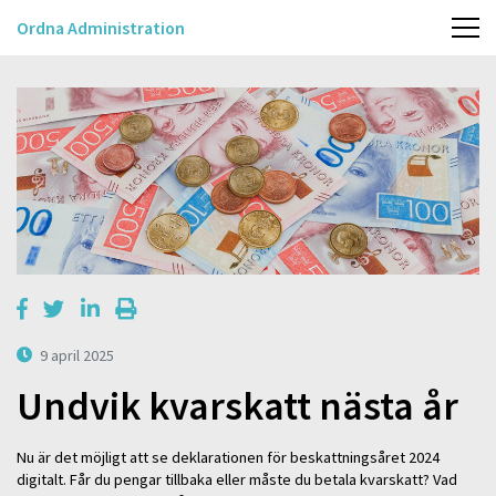
Ordna Administration
9 april 2025
Undvik kvarskatt nästa år
Nu är det möjligt att se deklarationen för beskattningsåret 2024
digitalt. Får du pengar tillbaka eller måste du betala kvarskatt? Vad