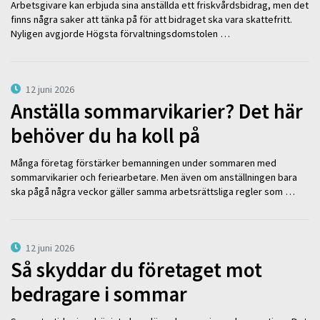
Arbetsgivare kan erbjuda sina anställda ett friskvårdsbidrag, men det
finns några saker att tänka på för att bidraget ska vara skattefritt.
Nyligen avgjorde Högsta förvaltningsdomstolen …
12 juni 2026
Anställa sommarvikarier? Det här
behöver du ha koll på
Många företag förstärker bemanningen under sommaren med
sommarvikarier och feriearbetare. Men även om anställningen bara
ska pågå några veckor gäller samma arbetsrättsliga regler som …
12 juni 2026
Så skyddar du företaget mot
bedragare i sommar