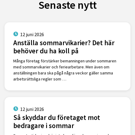
Senaste nytt
12 juni 2026
Anställa sommarvikarier? Det här
behöver du ha koll på
Många företag förstärker bemanningen under sommaren
med sommarvikarier och feriearbetare. Men även om
anställningen bara ska pågå några veckor gäller samma
arbetsrättsliga regler som …
12 juni 2026
Så skyddar du företaget mot
bedragare i sommar