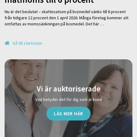
Nu är det beslutat – skattesatsen på livsmedel sänks till 6 procent
från tidigare 12 procent den 1 april 2026. Många företag kommer att
omfattas av momssänkningen på livsmedel. Det här …
Gå till startsidan
Vi är auktoriserade
Vad betyder det för dig som är kund
LÄS MER HÄR