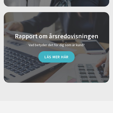
Rapport om årsredovisningen
Vad betyder det för dig som är kund?
LÄS MER HÄR