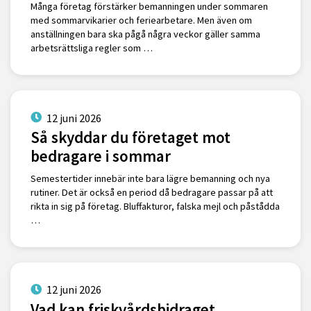
Många företag förstärker bemanningen under sommaren
med sommarvikarier och feriearbetare. Men även om
anställningen bara ska pågå några veckor gäller samma
arbetsrättsliga regler som …
12 juni 2026
Så skyddar du företaget mot
bedragare i sommar
Semestertider innebär inte bara lägre bemanning och nya
rutiner. Det är också en period då bedragare passar på att
rikta in sig på företag. Bluffakturor, falska mejl och påstådda
…
12 juni 2026
Vad kan friskvårdsbidraget