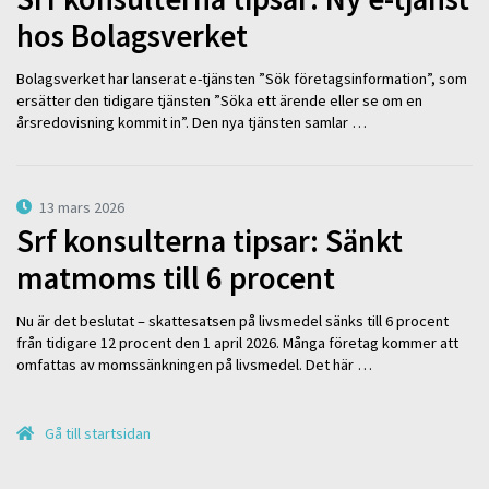
hos Bolagsverket
Bolagsverket har lanserat e-tjänsten ”Sök företagsinformation”, som
ersätter den tidigare tjänsten ”Söka ett ärende eller se om en
årsredovisning kommit in”. Den nya tjänsten samlar …
13 mars 2026
Srf konsulterna tipsar: Sänkt
matmoms till 6 procent
Nu är det beslutat – skattesatsen på livsmedel sänks till 6 procent
från tidigare 12 procent den 1 april 2026. Många företag kommer att
omfattas av momssänkningen på livsmedel. Det här …
Gå till startsidan