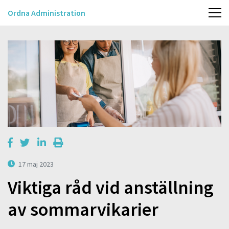
Ordna Administration
17 maj 2023
Viktiga råd vid anställning
av sommarvikarier