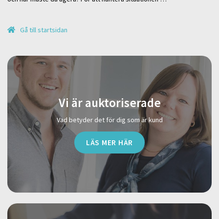
Gå till startsidan
Vi är auktoriserade
Vad betyder det för dig som är kund
LÄS MER HÄR