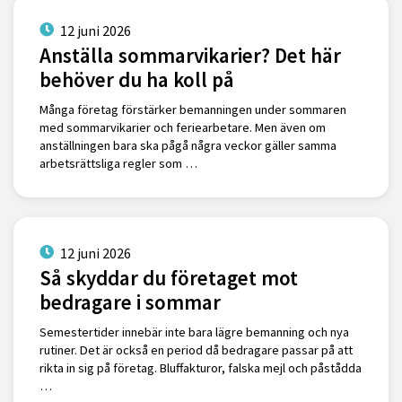
12 juni 2026
Anställa sommarvikarier? Det här
behöver du ha koll på
Många företag förstärker bemanningen under sommaren
med sommarvikarier och feriearbetare. Men även om
anställningen bara ska pågå några veckor gäller samma
arbetsrättsliga regler som …
12 juni 2026
Så skyddar du företaget mot
bedragare i sommar
Semestertider innebär inte bara lägre bemanning och nya
rutiner. Det är också en period då bedragare passar på att
rikta in sig på företag. Bluffakturor, falska mejl och påstådda
…