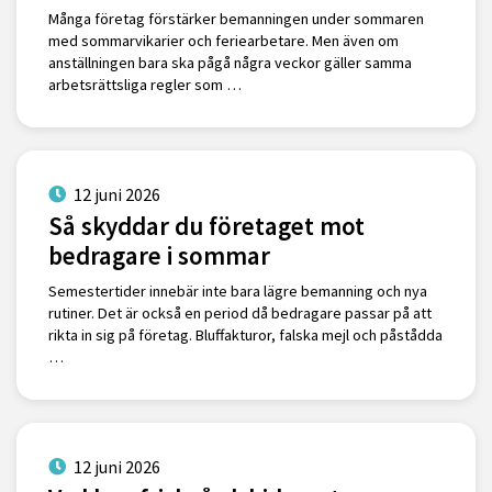
Många företag förstärker bemanningen under sommaren
med sommarvikarier och feriearbetare. Men även om
anställningen bara ska pågå några veckor gäller samma
arbetsrättsliga regler som …
12 juni 2026
Så skyddar du företaget mot
bedragare i sommar
Semestertider innebär inte bara lägre bemanning och nya
rutiner. Det är också en period då bedragare passar på att
rikta in sig på företag. Bluffakturor, falska mejl och påstådda
…
12 juni 2026