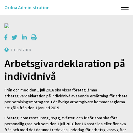
Ordna Administration
13 juni 2018
Arbetsgivardeklaration på
individnivå
Från och med den 1 juli 2018 ska vissa företag lämna
arbetsgivardeklaration på individnivå avseende ersättning för arbete
per betalningsmottagare. För övriga arbetsgivare kommer reglerna
att gälla från den 1 januari 2019.
Företag inom restaurang, bygg, tvätteri och frisör som ska föra
personalliggare och som den 1 juli 2018 har 16 anställda eller fler ska
från och med det datumet redovisa underlag för arbetsgivaravgifter