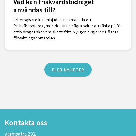
Vad kan friskvårdsbidraget
användas till?
Arbetsgivare kan erbjuda sina anställda ett
friskvårdsbidrag, men det finns några saker att tänka på för
att bidraget ska vara skattefritt. Nyligen avgjorde Högsta
förvaltningsdomstolen …
FLER NYHETER
Kontakta oss
Varmsätra 202