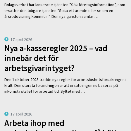
Bolagsverket har lanserat e-tjänsten ”Sök företagsinformation”, som
ersätter den tidigare tjänsten ”Söka ett ärende eller se om en
årsredovisning kommit in”. Den nya tjänsten samlar …
17 april 2026
Nya a-kasseregler 2025 – vad
innebär det för
arbetsgivarintyget?
Den 1 oktober 2025 trädde nya regler för arbetslöshetsförsäkringen i
kraft. Den största förändringen är att ersättningen nu baseras på
inkomst i stället för arbetad tid. Syftet med …
17 april 2026
Arbeta ihop med