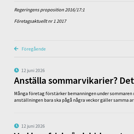
Regeringens proposition 2016/17:1
Företagsaktuellt nr 1 2017
Föregående
12 juni 2026
Anställa sommarvikarier? Det
Många företag förstärker bemanningen under sommaren m
anställningen bara ska pågå några veckor gäller samma a
12 juni 2026